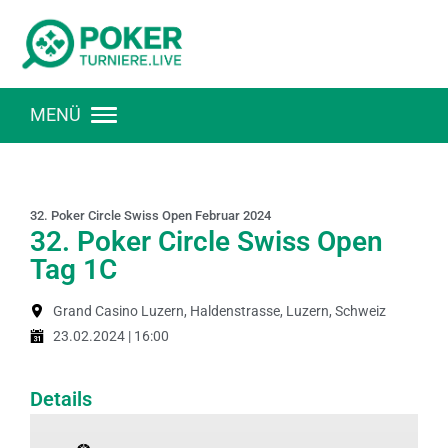
MENÜ
32. Poker Circle Swiss Open Februar 2024
32. Poker Circle Swiss Open
Tag 1C
Grand Casino Luzern, Haldenstrasse, Luzern, Schweiz
23.02.2024 | 16:00
Details