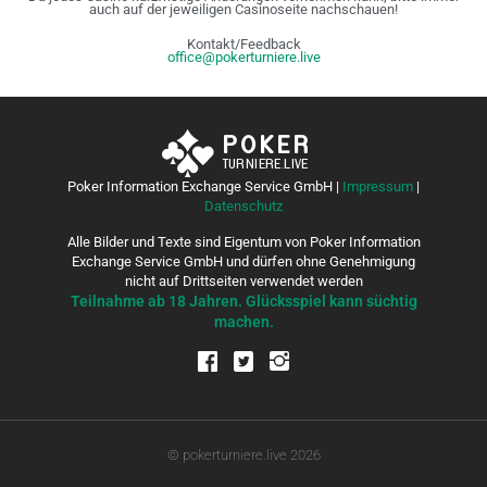
auch auf der jeweiligen Casinoseite nachschauen!
Kontakt/Feedback
office@pokerturniere.live
POKER
TURNIERE.LIVE
Poker Information Exchange Service GmbH |
Impressum
|
Datenschutz
Alle Bilder und Texte sind Eigentum von Poker Information
Exchange Service GmbH und dürfen ohne Genehmigung
nicht auf Drittseiten verwendet werden
Teilnahme ab 18 Jahren. Glücksspiel kann süchtig
machen.​
© pokerturniere.live 2026