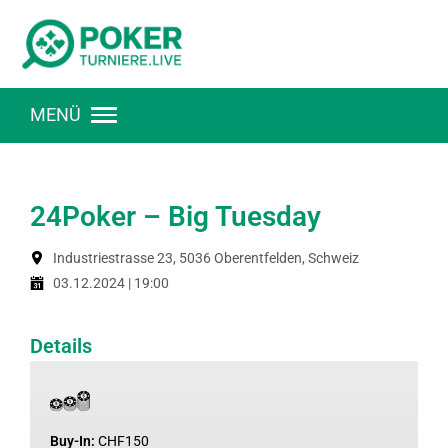
MENÜ
24Poker – Big Tuesday
Industriestrasse 23, 5036 Oberentfelden, Schweiz
03.12.2024 | 19:00
Details
Buy-In:
CHF
150