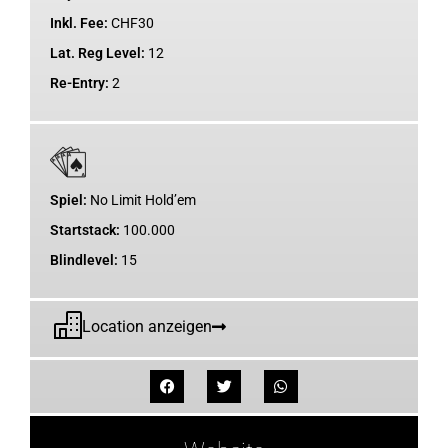
Inkl. Fee:
CHF
30
Lat. Reg Level:
12
Re-Entry:
2
Spiel:
No Limit Hold’em
Startstack:
100.000
Blindlevel:
15
Location anzeigen