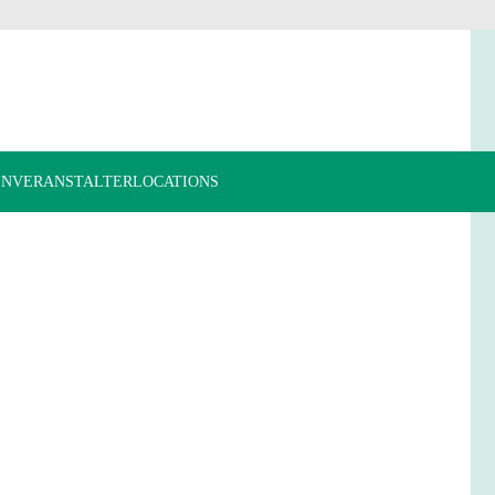
EN
VERANSTALTER
LOCATIONS