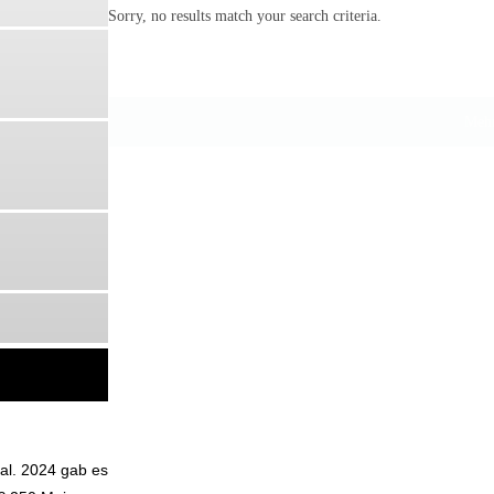
Sorry, no results match your search criteria.
Mehr
val. 2024 gab es