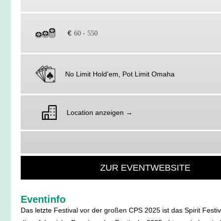
€
60
-
550
No Limit Hold'em
,
Pot Limit Omaha
Location anzeigen →
ZUR EVENTWEBSITE
Eventinfo
Das letzte Festival vor der großen CPS 2025 ist das Spirit Festi