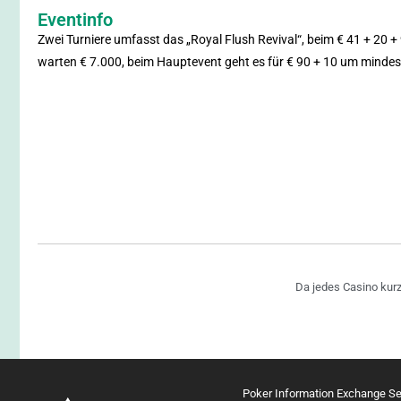
Eventinfo
Zwei Turniere umfasst das „Royal Flush Revival“, beim € 41 + 20 +
warten € 7.000, beim Hauptevent geht es für € 90 + 10 um mindes
Da jedes Casino kurz
Poker Information Exchange S