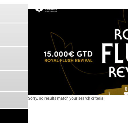
Sorry, no results match your search criteria.