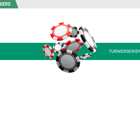
IERE
TURNIERSERIE