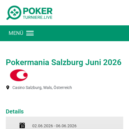
MENÜ
Pokermania Salzburg Juni 2026
Casino Salzburg, Wals, Österreich
Details
02.06.2026 - 06.06.2026