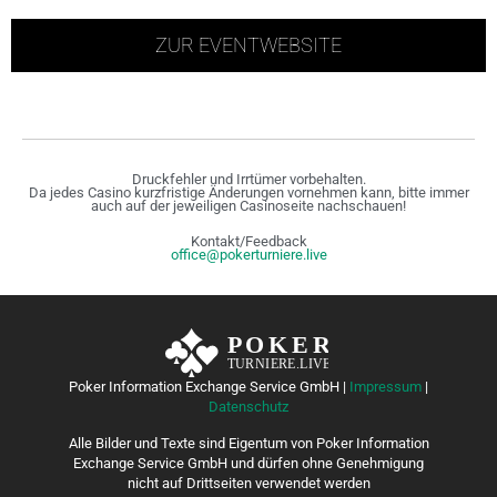
ZUR EVENTWEBSITE
Druckfehler und Irrtümer vorbehalten.
Da jedes Casino kurzfristige Änderungen vornehmen kann, bitte immer
auch auf der jeweiligen Casinoseite nachschauen!
Kontakt/Feedback
office@pokerturniere.live
POKER
TURNIERE.LIVE
Poker Information Exchange Service GmbH |
Impressum
|
Datenschutz
Alle Bilder und Texte sind Eigentum von Poker Information
Exchange Service GmbH und dürfen ohne Genehmigung
nicht auf Drittseiten verwendet werden