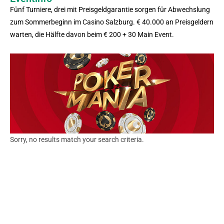
Fünf Turniere, drei mit Preisgeldgarantie sorgen für Abwechslung
zum Sommerbeginn im Casino Salzburg. € 40.000 an Preisgeldern
warten, die Hälfte davon beim € 200 + 30 Main Event.
Sorry, no results match your search criteria.