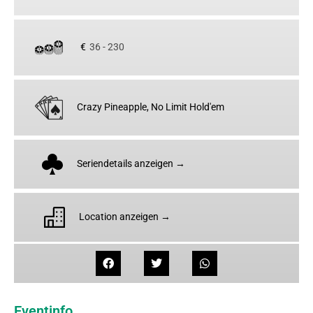
€
36
-
230
Crazy Pineapple
,
No Limit Hold'em
Seriendetails anzeigen →
Location anzeigen →
Eventinfo