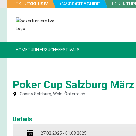
POKER
EXKLUSIV
CASINO
CITYGUIDE
POKER
TUR
HOME
TURNIERSUCHE
FESTIVALS
Poker Cup Salzburg März
Casino Salzburg, Wals, Österreich
Details
27.02.2025 - 01.03.2025