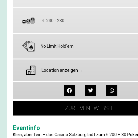
€
230
-
230
No Limit Hold'em
Location anzeigen →
ZUR EVENTWEBSITE
Eventinfo
Klein, aber fein – das Casino Salzburg lädt zum € 200 + 30 Poke