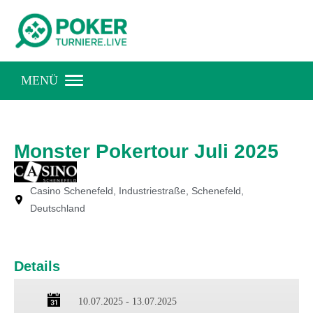
MENÜ
Monster Pokertour Juli 2025
Casino Schenefeld, Industriestraße, Schenefeld,
Deutschland
Details
10.07.2025 - 13.07.2025