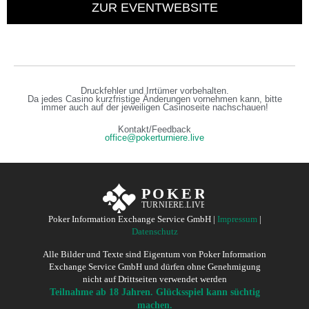
ZUR EVENTWEBSITE
Druckfehler und Irrtümer vorbehalten.
Da jedes Casino kurzfristige Änderungen vornehmen kann, bitte
immer auch auf der jeweiligen Casinoseite nachschauen!
Kontakt/Feedback
office@pokerturniere.live
POKER
TURNIERE.LIVE
Poker Information Exchange Service GmbH |
Impressum
|
Datenschutz
Alle Bilder und Texte sind Eigentum von Poker Information
Exchange Service GmbH und dürfen ohne Genehmigung
nicht auf Drittseiten verwendet werden
Teilnahme ab 18 Jahren. Glücksspiel kann süchtig
machen.​