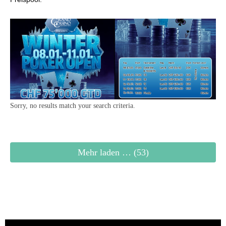
Sorry, no results match your search criteria.
Mehr laden … (53)