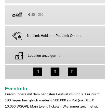
€
25
-
380
No Limit Hold'em
,
Pot Limit Omaha
Location anzeigen →
Eventinfo
Eurorounders mit dem nächsten Festival im King’s. Für nur €
190 liegen hier gleich wieder € 500.000 im Pot (inkl. 6 x €
10.350 WSOPE Main Event Tickets). Wie immer zeichnet sich