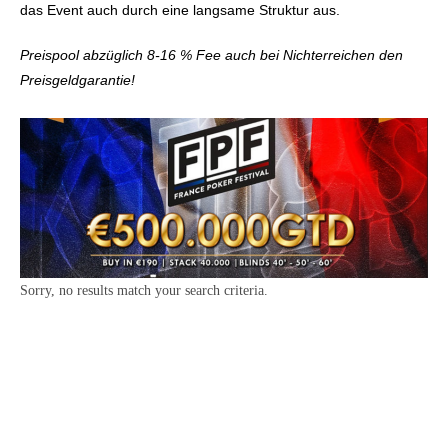
das Event auch durch eine langsame Struktur aus.
Preispool abzüglich 8-16 % Fee auch bei Nichterreichen den
Preisgeldgarantie!
Sorry, no results match your search criteria.