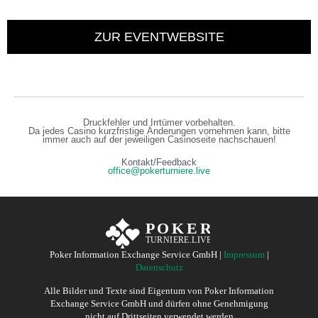
ZUR EVENTWEBSITE
Druckfehler und Irrtümer vorbehalten.
Da jedes Casino kurzfristige Änderungen vornehmen kann, bitte
immer auch auf der jeweiligen Casinoseite nachschauen!
Kontakt/Feedback
office@pokerturniere.live
POKER
TURNIERE.LIVE
Poker Information Exchange Service GmbH |
Impressum
|
Datenschutz
Alle Bilder und Texte sind Eigentum von Poker Information
Exchange Service GmbH und dürfen ohne Genehmigung
nicht auf Drittseiten verwendet werden