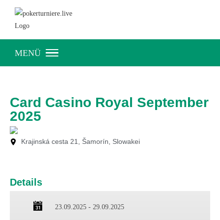
MENÜ
Card Casino Royal September
2025
Krajinská cesta 21, Šamorín, Slowakei
Details
23.09.2025 - 29.09.2025