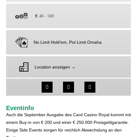
€
40
-
500
No Limit Hold'em
,
Pot Limit Omaha
Location anzeigen →
Eventinfo
Auch die September Ausgabe des Card Casino Royal kommt mit
einem Buy-in von € 200 und einer € 250.000 Preisgeldgarantie.
Einige Side Events sorgen für reichlich Abwechslung an den