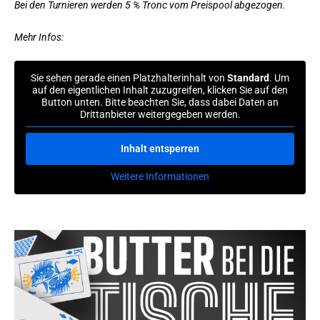
Bei den Turnieren werden 5 % Tronc vom Preispool abgezogen.
Mehr Infos:
Sie sehen gerade einen Platzhalterinhalt von
Standard
. Um
auf den eigentlichen Inhalt zuzugreifen, klicken Sie auf den
Button unten. Bitte beachten Sie, dass dabei Daten an
Drittanbieter weitergegeben werden.
Inhalt entsperren
Weitere Informationen