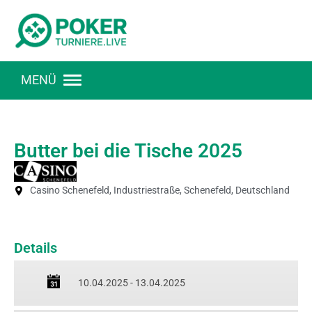
MENÜ
Butter bei die Tische 2025
Casino Schenefeld, Industriestraße, Schenefeld, Deutschland
Details
10.04.2025 - 13.04.2025