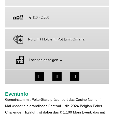
€
110
-
2.200
No Limit Hold'em
,
Pot Limit Omaha
Location anzeigen →
Eventinfo
Gemeinsam mit PokerStars präsentiert das Casino Namur im
Mai wieder ein grandioses Festival – die 2024 Belgian Poker
Challenge. Highlight ist dabei das € 1.100 Main Event, das mit